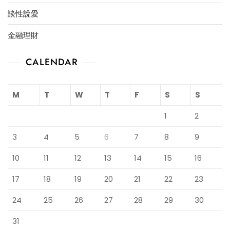
談性說愛
金融理財
CALENDAR
M
T
W
T
F
S
S
1
2
3
4
5
6
7
8
9
10
11
12
13
14
15
16
17
18
19
20
21
22
23
24
25
26
27
28
29
30
31