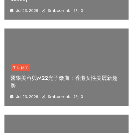
Jul 23, 2026
Smbcomhk
0
生活休閒
醫學美容與M22光子嫩膚：香港女性美麗新趨
勢
Jul 23, 2026
Smbcomhk
0