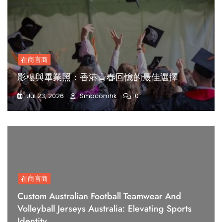
在商言商
影樓與畢業照：香港青春回憶的最佳選擇
Jul 23, 2026
Smbcomhk
0
在商言商
Custom Australian Football Teamwear And
Volleyball Jerseys Australia: Elevating Sports
Identity