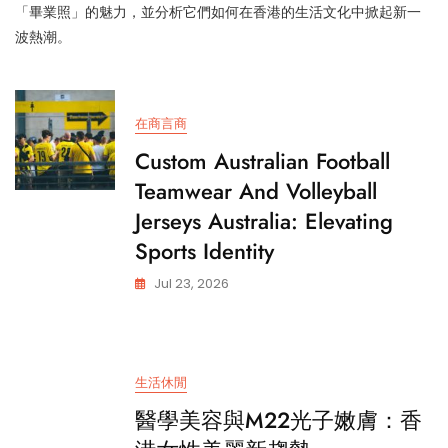
「畢業照」的魅力，並分析它們如何在香港的生活文化中掀起新一
波熱潮。
在商言商
Custom Australian Football
Teamwear And Volleyball
Jerseys Australia: Elevating
Sports Identity
Jul 23, 2026
生活休閒
醫學美容與M22光子嫩膚：香