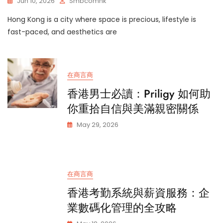
Jun 10, 2026
Smbcomhk
Hong Kong is a city where space is precious, lifestyle is
fast-paced, and aesthetics are
在商言商
香港男士必讀：Priligy 如何助
你重拾自信與美滿親密關係
May 29, 2026
在商言商
香港考勤系統與薪資服務：企
業數碼化管理的全攻略