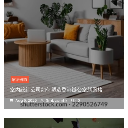
家居佈置
室內設計公司如何塑造香港辦公室新風格
Aug 6, 2026
Smbcomhk
0