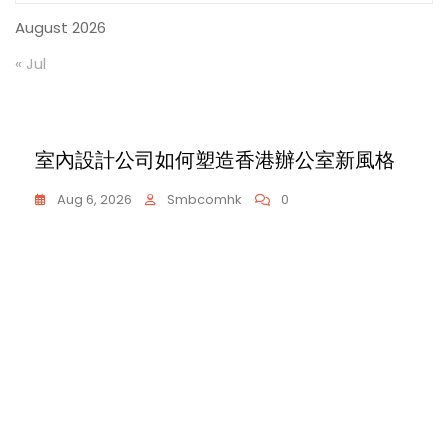
August 2026
« Jul
家居佈置
室內設計公司如何塑造香港辦公室新風格
Aug 6, 2026
Smbcomhk
0