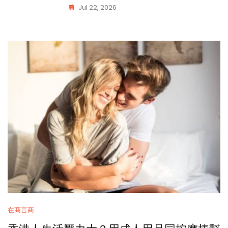
Jul 22, 2026
在商言商