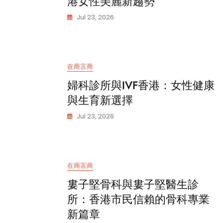
港女性美麗新趨勢
Jul 23, 2026
在商言商
婦科診所與IVF香港：女性健康
與生育新選擇
Jul 23, 2026
在商言商
婁子堅骨科與婁子堅醫生診
所：香港市民信賴的骨科專業
新篇章