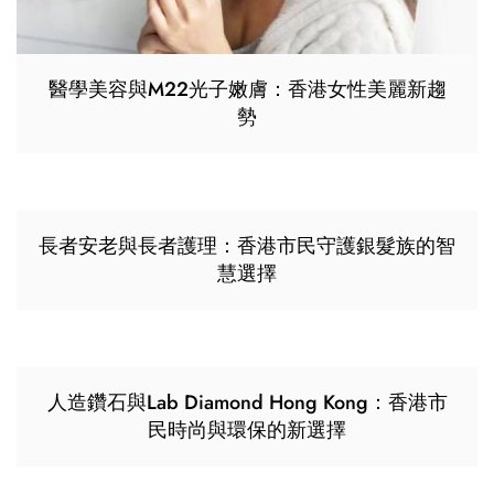
醫學美容與M22光子嫩膚：香港女性美麗新趨
勢
長者安老與長者護理：香港市民守護銀髮族的智
慧選擇
人造鑽石與Lab Diamond Hong Kong：香港市
民時尚與環保的新選擇