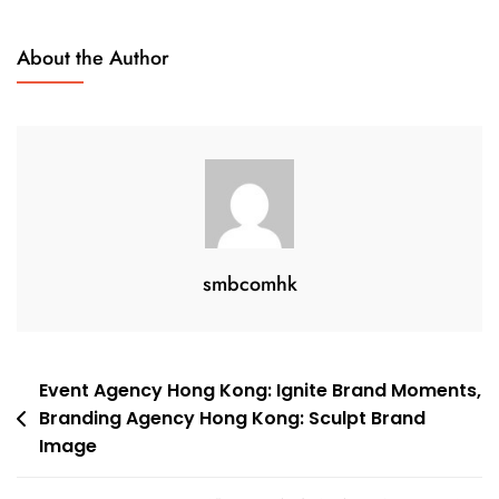
About the Author
smbcomhk
Post
Event Agency Hong Kong: Ignite Brand Moments,
Branding Agency Hong Kong: Sculpt Brand
navigation
Image