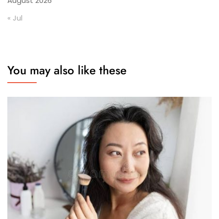
August 2026
« Jul
You may also like these