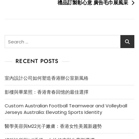
禮品訂製彰心意 廣告毛巾展風采
Search
for:
RECENT POSTS
室內設計公司如何塑造香港辦公室新風格
影樓與畢業照：香港青春回憶的最佳選擇
Custom Australian Football Teamwear and Volleyball
Jerseys Australia: Elevating Sports Identity
醫學美容與M22光子嫩膚：香港女性美麗新趨勢