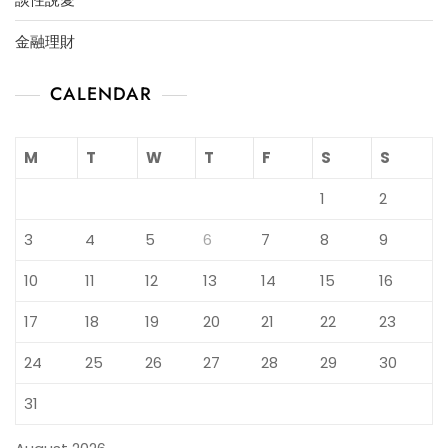
金融理財
CALENDAR
M
T
W
T
F
S
S
1
2
3
4
5
6
7
8
9
10
11
12
13
14
15
16
17
18
19
20
21
22
23
24
25
26
27
28
29
30
31