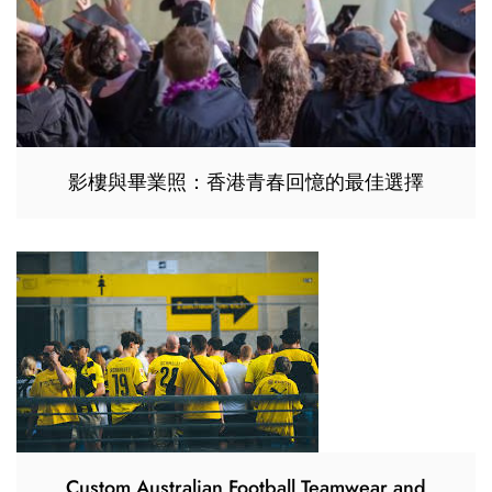
影樓與畢業照：香港青春回憶的最佳選擇
Custom Australian Football Teamwear and