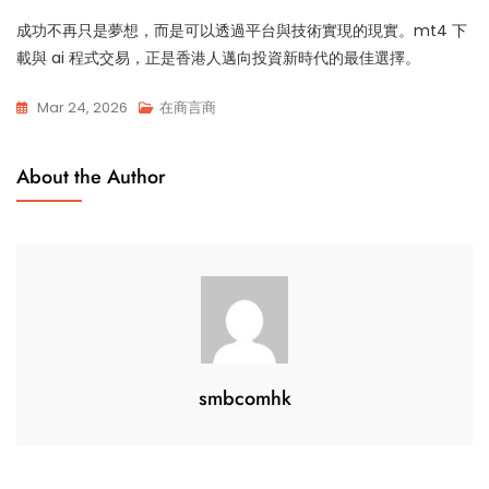
成功不再只是夢想，而是可以透過平台與技術實現的現實。mt4 下
載與 ai 程式交易，正是香港人邁向投資新時代的最佳選擇。
Mar 24, 2026
在商言商
About the Author
smbcomhk