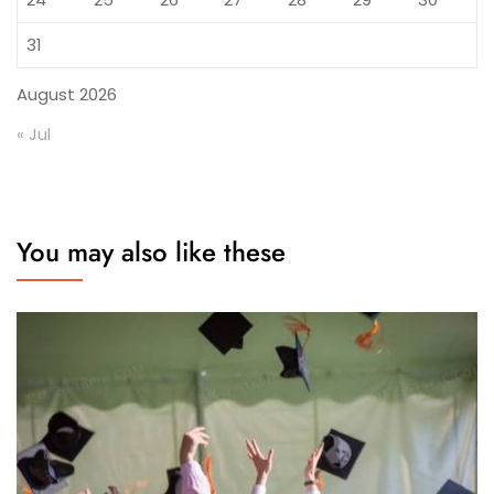
31
August 2026
« Jul
You may also like these