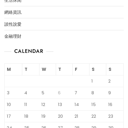
生活休閒
網絡資訊
談性說愛
金融理財
CALENDAR
M
T
W
T
F
S
S
1
2
3
4
5
6
7
8
9
10
11
12
13
14
15
16
17
18
19
20
21
22
23
24
25
26
27
28
29
30