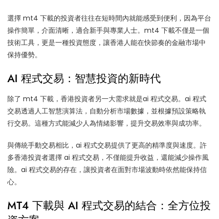
選擇 mt4 下載的投資者往往在短時間內就能感受到便利，因為平台
操作簡單，介面清晰，適合新手與專業人士。mt4 下載不僅是一個
技術工具，更是一種投資態度，讓香港人能在快節奏的金融市場中
保持優勢。
AI 程式交易：智慧投資的新時代
除了 mt4 下載，香港投資者另一大需求就是ai 程式交易。ai 程式
交易透過人工智慧演算法，自動分析市場數據，並根據預設策略執
行交易。這種方式能減少人為情緒影響，提升交易效率與成功率。
與傳統手動交易相比，ai 程式交易提供了更高的精準度與速度。許
多香港投資者選擇 ai 程式交易，不僅能提升收益，還能減少操作風
險。ai 程式交易的存在，讓投資者在面對市場波動時依然能保持信
心。
MT4 下載與 AI 程式交易的結合：全方位投