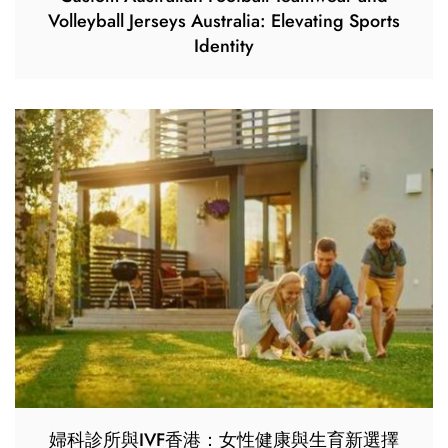
Volleyball Jerseys Australia: Elevating Sports
Identity
婦科診所與IVF香港：女性健康與生育新選擇