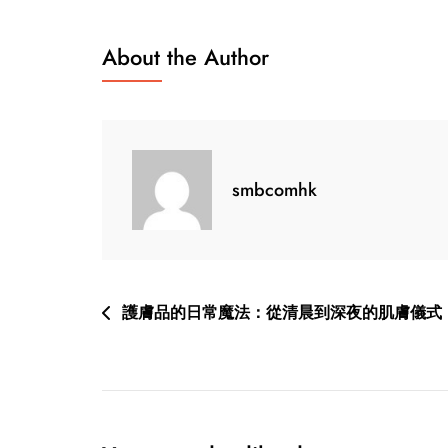
About the Author
smbcomhk
Post
護膚品的日常魔法：從清晨到深夜的肌膚儀式
navigation