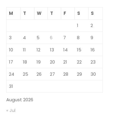
M
T
W
T
F
S
S
1
2
3
4
5
6
7
8
9
10
11
12
13
14
15
16
17
18
19
20
21
22
23
24
25
26
27
28
29
30
31
August 2026
« Jul