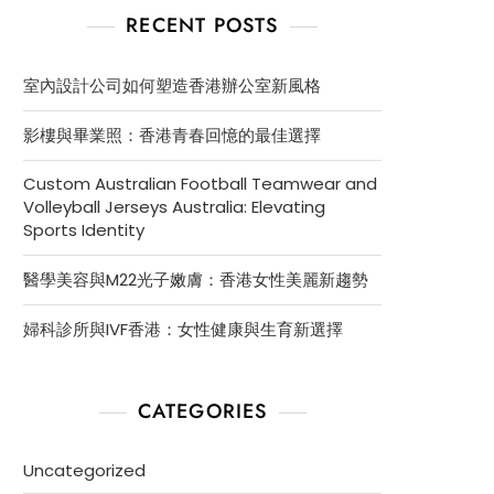
RECENT POSTS
室內設計公司如何塑造香港辦公室新風格
影樓與畢業照：香港青春回憶的最佳選擇
Custom Australian Football Teamwear and
Volleyball Jerseys Australia: Elevating
Sports Identity
醫學美容與M22光子嫩膚：香港女性美麗新趨勢
婦科診所與IVF香港：女性健康與生育新選擇
CATEGORIES
Uncategorized