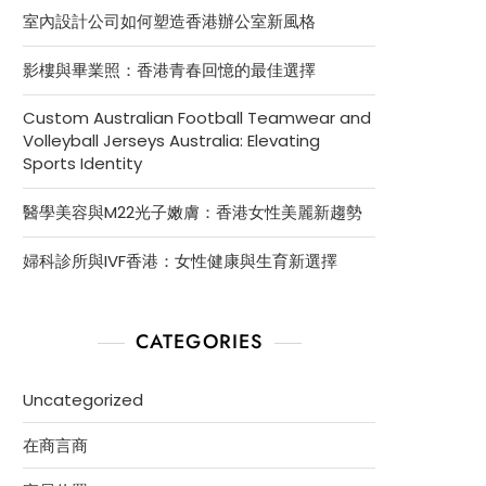
室內設計公司如何塑造香港辦公室新風格
影樓與畢業照：香港青春回憶的最佳選擇
Custom Australian Football Teamwear and
Volleyball Jerseys Australia: Elevating
Sports Identity
醫學美容與M22光子嫩膚：香港女性美麗新趨勢
婦科診所與IVF香港：女性健康與生育新選擇
CATEGORIES
Uncategorized
在商言商