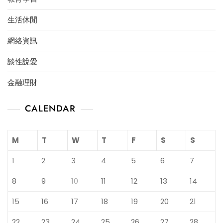
生活休閒
網絡資訊
談性說愛
金融理財
CALENDAR
M
T
W
T
F
S
S
1
2
3
4
5
6
7
8
9
10
11
12
13
14
15
16
17
18
19
20
21
22
23
24
25
26
27
28