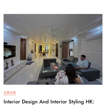
在商言商
Interior Design And Interior Styling HK: