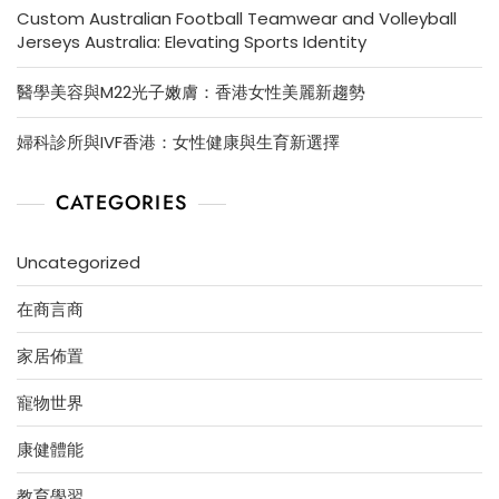
Custom Australian Football Teamwear and Volleyball
Jerseys Australia: Elevating Sports Identity
醫學美容與M22光子嫩膚：香港女性美麗新趨勢
婦科診所與IVF香港：女性健康與生育新選擇
CATEGORIES
Uncategorized
在商言商
家居佈置
寵物世界
康健體能
教育學習