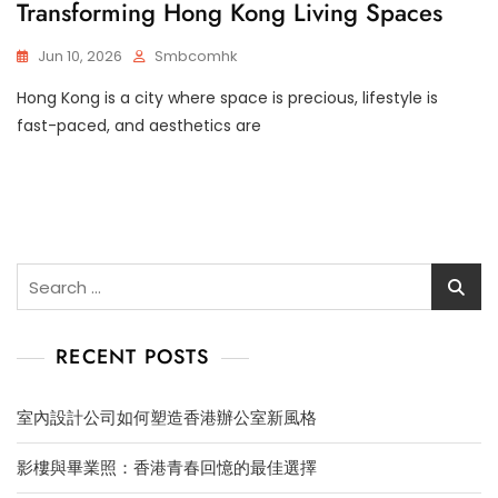
Transforming Hong Kong Living Spaces
Jun 10, 2026
Smbcomhk
Hong Kong is a city where space is precious, lifestyle is
fast-paced, and aesthetics are
Search
for:
RECENT POSTS
室內設計公司如何塑造香港辦公室新風格
影樓與畢業照：香港青春回憶的最佳選擇