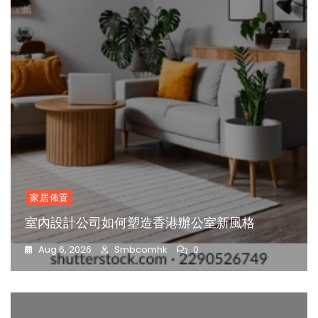
家居佈置
室內設計公司如何塑造香港辦公室新風格
Aug 6, 2026
Smbcomhk
0