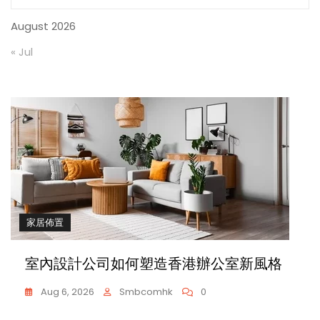
August 2026
« Jul
家居佈置
室內設計公司如何塑造香港辦公室新風格
Aug 6, 2026
Smbcomhk
0