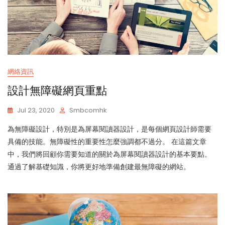
網絡資訊
設計無障礙網頁重點
Jul 23, 2020
Smbcomhk
為無障礙設計，特別是為屏幕閱讀器設計，是每個網頁設計師需要
具備的技能。無障礙性的重要性怎麼強調都不過分。 在這篇文章
中，我們將回顧你需要知道的關於為屏幕閱讀器設計的基本要點。
通過了解基礎知識，你將更好地準備創建最無障礙的網站。