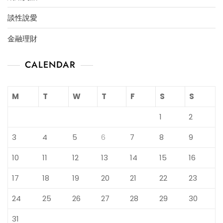
談性說愛
金融理財
CALENDAR
M
T
W
T
F
S
S
1
2
3
4
5
6
7
8
9
10
11
12
13
14
15
16
17
18
19
20
21
22
23
24
25
26
27
28
29
30
31